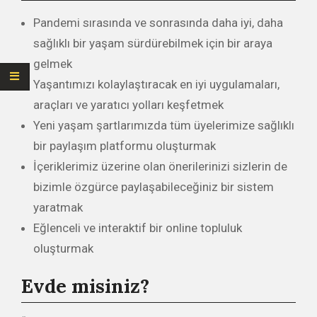
Pandemi sırasında ve sonrasında daha iyi, daha
sağlıklı bir yaşam sürdürebilmek için bir araya
gelmek
Yaşantımızı kolaylaştıracak en iyi uygulamaları,
araçları ve yaratıcı yolları keşfetmek
Yeni yaşam şartlarımızda tüm üyelerimize sağlıklı
bir paylaşım platformu oluşturmak
İçeriklerimiz üzerine olan önerilerinizi sizlerin de
bizimle özgürce paylaşabileceğiniz bir sistem
yaratmak
Eğlenceli ve interaktif bir online topluluk
oluşturmak
Evde misiniz?