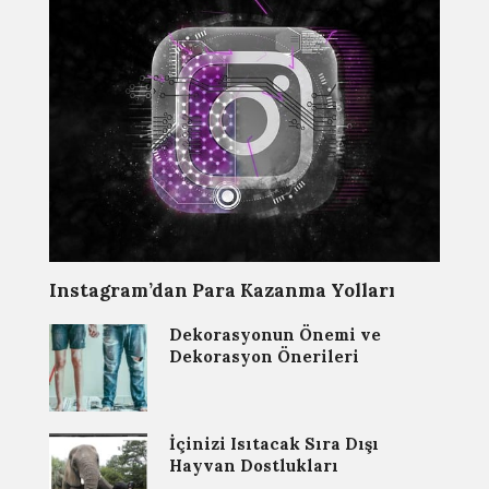
Instagram’dan Para Kazanma Yolları
Dekorasyonun Önemi ve
Dekorasyon Önerileri
İçinizi Isıtacak Sıra Dışı
Hayvan Dostlukları