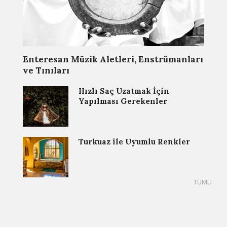
Enteresan Müzik Aletleri, Enstrümanları
ve Tınıları
Hızlı Saç Uzatmak İçin
Yapılması Gerekenler
Turkuaz ile Uyumlu Renkler