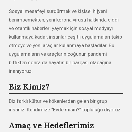
Sosyal mesafeyi sürdürmek ve kişisel hijyeni
benimsemekten, yeni korona virüsü hakkında ciddi
ve otantik haberleri yaymak için sosyal medyayı
kullanmaya kadar, insanlar çeşitli uygulamaları takip
etmeye ve yeni araçlar kullanmaya başladılar. Bu
uygulamaların ve araçların çoğunun pandemi
bittikten sonra da hayatın bir parçası olacağına
inanıyoruz.
Biz Kimiz?
Biz farklı kültür ve kökenlerden gelen bir grup
insanız. Kendimize “Evde misin?” topluluğu diyoruz.
Amaç ve Hedeflerimiz