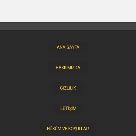
ANA SAYFA
HAKKIMIZDA
GİZLİLİK
İLETİŞİM
HÜKÜM VE KOŞULLAR