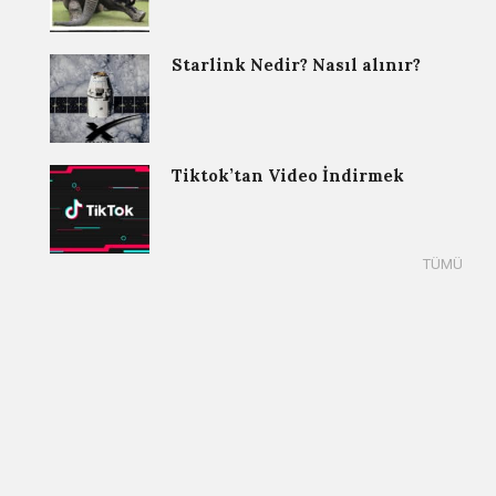
Starlink Nedir? Nasıl alınır?
Tiktok’tan Video İndirmek