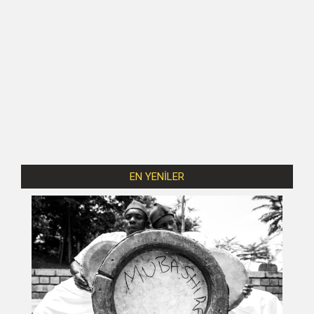
EN YENİLER