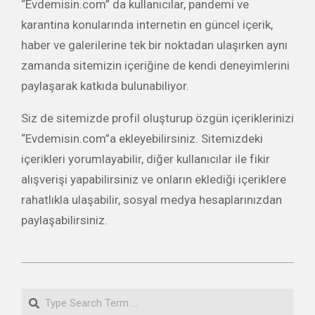
“Evdemisin.com” da kullanıcılar, pandemi ve
karantina konularında internetin en güncel içerik,
haber ve galerilerine tek bir noktadan ulaşırken aynı
zamanda sitemizin içeriğine de kendi deneyimlerini
paylaşarak katkıda bulunabiliyor.
Siz de sitemizde profil oluşturup özgün içeriklerinizi
“Evdemisin.com”a ekleyebilirsiniz. Sitemizdeki
içerikleri yorumlayabilir, diğer kullanıcılar ile fikir
alışverişi yapabilirsiniz ve onların eklediği içeriklere
rahatlıkla ulaşabilir, sosyal medya hesaplarınızdan
paylaşabilirsiniz.
2020-
06-
Search
18