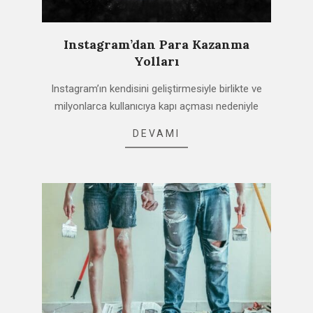
Instagram’dan Para Kazanma
Yolları
2021-
Instagram’ın kendisini geliştirmesiyle birlikte ve
02-
milyonlarca kullanıcıya kapı açması nedeniyle
20
DEVAMI