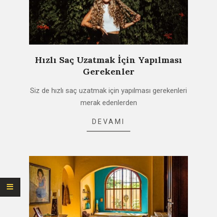
Hızlı Saç Uzatmak İçin Yapılması
Gerekenler
2021-
Siz de hızlı saç uzatmak için yapılması gerekenleri
03-
merak edenlerden
06
DEVAMI