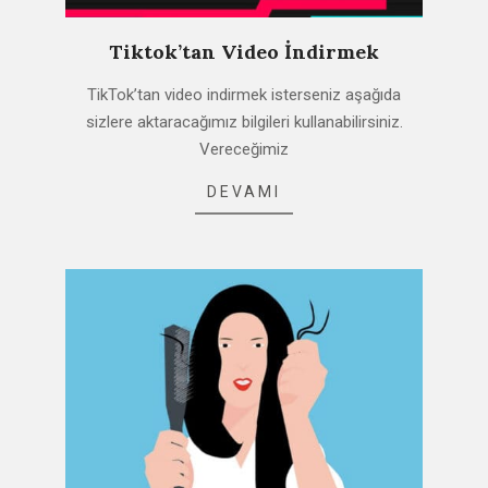
Tiktok’tan Video İndirmek
2021-
TikTok’tan video indirmek isterseniz aşağıda
02-
sizlere aktaracağımız bilgileri kullanabilirsiniz.
13
Vereceğimiz
DEVAMI