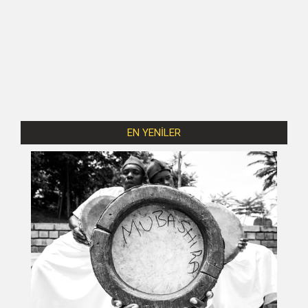
EN YENİLER