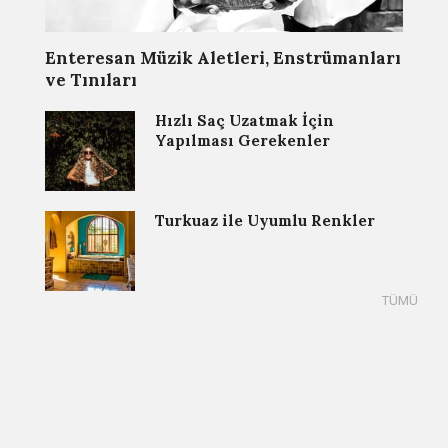
Enteresan Müzik Aletleri, Enstrümanları
ve Tınıları
Hızlı Saç Uzatmak İçin
Yapılması Gerekenler
Turkuaz ile Uyumlu Renkler