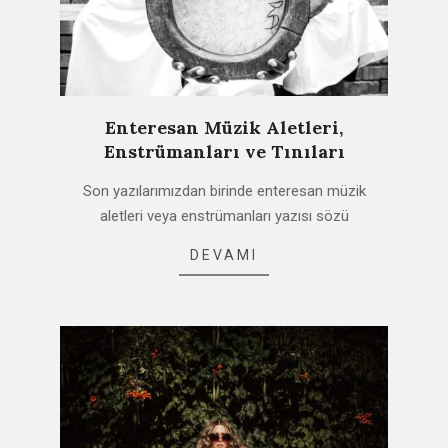
Enteresan Müzik Aletleri,
Enstrümanları ve Tınıları
2021-
Son yazılarımızdan birinde enteresan müzik
03-
aletleri veya enstrümanları yazısı sözü
15
DEVAMI