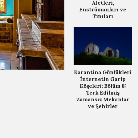
Aletleri,
Enstrümanları ve
Tınıları
Karantina Günlükleri
İnternetin Garip
Köşeleri: Bölüm 8:
Terk Edilmiş
Zamansız Mekanlar
ve Şehirler