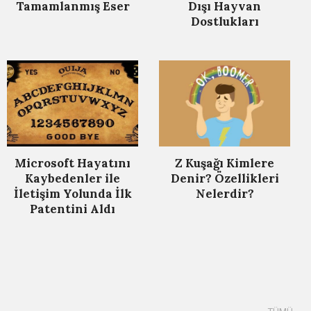
Tamamlanmış Eser
Dışı Hayvan
Dostlukları
Microsoft Hayatını
Z Kuşağı Kimlere
Kaybedenler ile
Denir? Özellikleri
İletişim Yolunda İlk
Nelerdir?
Patentini Aldı