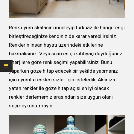
Renk uyum skalasını inceleyip turkuaz ile hangi rengi
birleştireceğinize kendiniz de karar verebilirsiniz.
Renklerin insan hayatı üzerindeki etkilerine
bakmalısınız. Veya sizin en çok ihtiyaç duyduğunuz
enerjilere göre renk seçimi yapabilirsiniz. Bunu
yaparken göze hitap edecek bir şekilde yapmanız
için uyumlu renkleri sizler için listeledik. Aklınıza
yatan renkler ile göze hitap açısı en iyi olacak
renkler derlememiz arasından size uygun olanı
seçmeyi unutmayın.