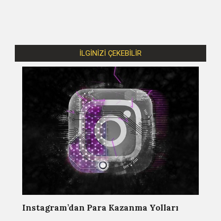
İLGİNİZİ ÇEKEBİLİR
Instagram’dan Para Kazanma Yolları