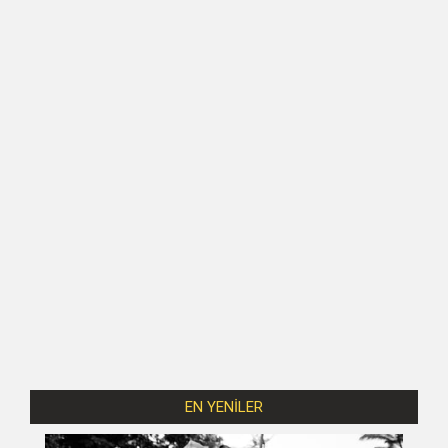
EN YENİLER