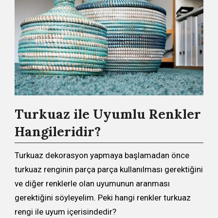
Turkuaz ile Uyumlu Renkler
Hangileridir?
Turkuaz dekorasyon yapmaya başlamadan önce
turkuaz renginin parça parça kullanılması gerektiğini
ve diğer renklerle olan uyumunun aranması
gerektiğini söyleyelim. Peki hangi renkler turkuaz
rengi ile uyum içerisindedir?