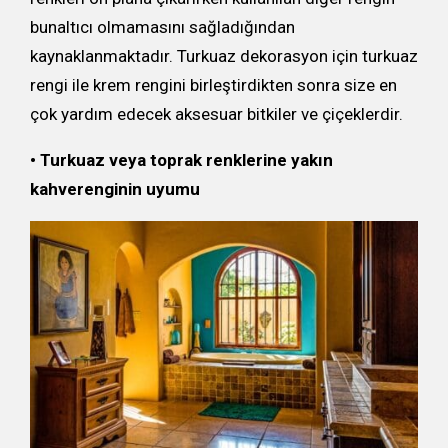
bunaltıcı olmamasını sağladığından
kaynaklanmaktadır. Turkuaz dekorasyon için turkuaz
rengi ile krem rengini birleştirdikten sonra size en
çok yardım edecek aksesuar bitkiler ve çiçeklerdir.
• Turkuaz veya toprak renklerine yakın
kahverenginin uyumu