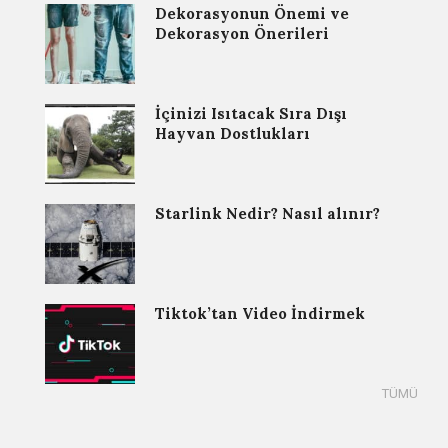
Dekorasyonun Önemi ve
Dekorasyon Önerileri
İçinizi Isıtacak Sıra Dışı
Hayvan Dostlukları
Starlink Nedir? Nasıl alınır?
Tiktok’tan Video İndirmek