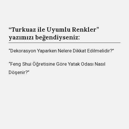
“Turkuaz ile Uyumlu Renkler”
yazımızı beğendiyseniz:
“Dekorasyon Yaparken Nelere Dikkat Edilmelidir?”
“Feng Shui Öğretisine Göre Yatak Odası Nasıl
Döşenir?”