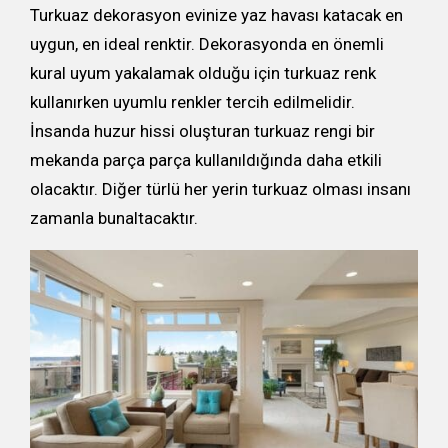
Turkuaz dekorasyon evinize yaz havası katacak en
uygun, en ideal renktir. Dekorasyonda en önemli
kural uyum yakalamak olduğu için turkuaz renk
kullanırken uyumlu renkler tercih edilmelidir.
İnsanda huzur hissi oluşturan turkuaz rengi bir
mekanda parça parça kullanıldığında daha etkili
olacaktır. Diğer türlü her yerin turkuaz olması insanı
zamanla bunaltacaktır.