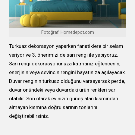
Fotoğraf: Homedepot.com
Turkuaz dekorasyon yaparken fanatiklere bir selam
veriyor ve 3. önerimizi de sarı rengi ile yapıyoruz.
Sarı rengi dekorasyonunuza katmanız eğlencenin,
enerjinin veya sevincin rengini hayatınıza aşılayacak.
Duvar renginin turkuaz olduğunu varsayarsak perde,
duvar önündeki veya duvardaki ürün renkleri sarı
olabilir. Son olarak evinizin güneş alan kısmından
almayan kısmına doğru sarının tonlarını
değiştirebilirsiniz.