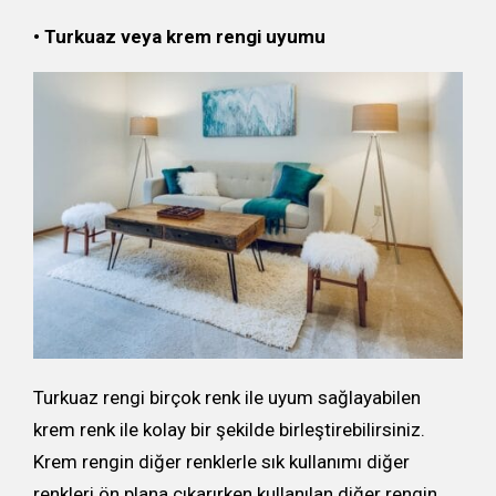
• Turkuaz veya krem rengi uyumu
Turkuaz rengi birçok renk ile uyum sağlayabilen
krem renk ile kolay bir şekilde birleştirebilirsiniz.
Krem rengin diğer renklerle sık kullanımı diğer
renkleri ön plana çıkarırken kullanılan diğer rengin