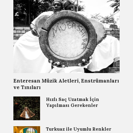
Enteresan Müzik Aletleri, Enstrümanları
ve Tınıları
Hızlı Saç Uzatmak İçin
Yapılması Gerekenler
Turkuaz ile Uyumlu Renkler