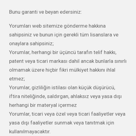
Bunu garanti ve beyan edersiniz:
Yorumları web sitemize gönderme hakkına
sahipsiniz ve bunun için gerekli tüm lisanslara ve
onaylara sahipsiniz;
Yorumlar, herhangi bir üçüncü tarafın telif hakkı,
patent veya ticari markası dahil ancak bunlarla sınırlı
olmamak üzere hiçbir fikri mülkiyet hakkını ihlal
etmez;
Yorumlar, gizliliğin istilası olan küçük düşürücü,
iftira niteliğinde, saldırgan, ahlaksız veya yasa dışı
herhangi bir materyal içermez
Yorumlar, ticari veya özel veya ticari faaliyetler veya
yasa dışı faaliyetler sunmak veya tanıtmak için
kullanılmayacaktır.