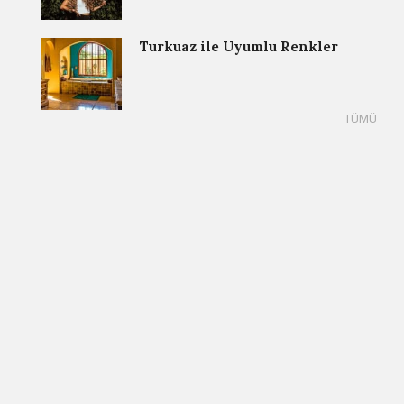
Turkuaz ile Uyumlu Renkler