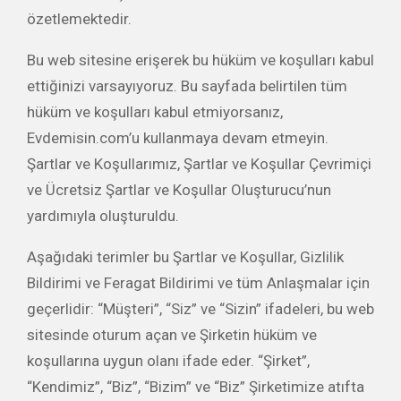
özetlemektedir.
Bu web sitesine erişerek bu hüküm ve koşulları kabul
ettiğinizi varsayıyoruz. Bu sayfada belirtilen tüm
hüküm ve koşulları kabul etmiyorsanız,
Evdemisin.com’u kullanmaya devam etmeyin.
Şartlar ve Koşullarımız, Şartlar ve Koşullar Çevrimiçi
ve Ücretsiz Şartlar ve Koşullar Oluşturucu’nun
yardımıyla oluşturuldu.
Aşağıdaki terimler bu Şartlar ve Koşullar, Gizlilik
Bildirimi ve Feragat Bildirimi ve tüm Anlaşmalar için
geçerlidir: “Müşteri”, “Siz” ve “Sizin” ifadeleri, bu web
sitesinde oturum açan ve Şirketin hüküm ve
koşullarına uygun olanı ifade eder. “Şirket”,
“Kendimiz”, “Biz”, “Bizim” ve “Biz” Şirketimize atıfta