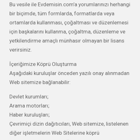
Bu vesile ile Evdemisin.com’a yorumlarınızı herhangi
bir biçimde, tüm formlarda, formatlarda veya
ortamlarda kullanması, çoğaltması ve düzenlemesi
için başkalarını kullanma, çoğaltma, düzenleme ve
yetkilendirme amaçlı münhasır olmayan bir lisans
verirsiniz.
İçeriğimize Köprü Oluşturma
Aşağıdaki kuruluşlar önceden yazılı onay alınmadan
Web sitemize bağlanabilir:
Devlet kurumları;
Arama motorları;
Haber kuruluşları;
Çevrimiçi dizin dağıtıcıları, Web sitemize, listelenen
diğer işletmelerin Web Sitelerine köprü