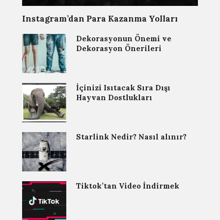
Instagram’dan Para Kazanma Yolları
Dekorasyonun Önemi ve
Dekorasyon Önerileri
İçinizi Isıtacak Sıra Dışı
Hayvan Dostlukları
Starlink Nedir? Nasıl alınır?
Tiktok’tan Video İndirmek