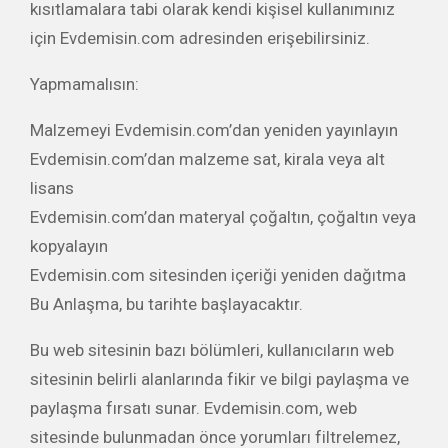
kısıtlamalara tabi olarak kendi kişisel kullanımınız
için Evdemisin.com adresinden erişebilirsiniz.
Yapmamalısın:
Malzemeyi Evdemisin.com’dan yeniden yayınlayın
Evdemisin.com’dan malzeme sat, kirala veya alt
lisans
Evdemisin.com’dan materyal çoğaltın, çoğaltın veya
kopyalayın
Evdemisin.com sitesinden içeriği yeniden dağıtma
Bu Anlaşma, bu tarihte başlayacaktır.
Bu web sitesinin bazı bölümleri, kullanıcıların web
sitesinin belirli alanlarında fikir ve bilgi paylaşma ve
paylaşma fırsatı sunar. Evdemisin.com, web
sitesinde bulunmadan önce yorumları filtrelemez,