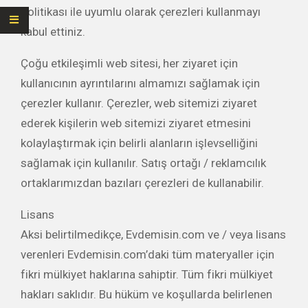
Politikası ile uyumlu olarak çerezleri kullanmayı
kabul ettiniz.
Çoğu etkileşimli web sitesi, her ziyaret için
kullanıcının ayrıntılarını almamızı sağlamak için
çerezler kullanır. Çerezler, web sitemizi ziyaret
ederek kişilerin web sitemizi ziyaret etmesini
kolaylaştırmak için belirli alanların işlevselliğini
sağlamak için kullanılır. Satış ortağı / reklamcılık
ortaklarımızdan bazıları çerezleri de kullanabilir.
Lisans
Aksi belirtilmedikçe, Evdemisin.com ve / veya lisans
verenleri Evdemisin.com’daki tüm materyaller için
fikri mülkiyet haklarına sahiptir. Tüm fikri mülkiyet
hakları saklıdır. Bu hüküm ve koşullarda belirlenen