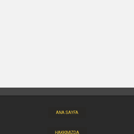
ANA SAYFA
HAKKIMIZDA