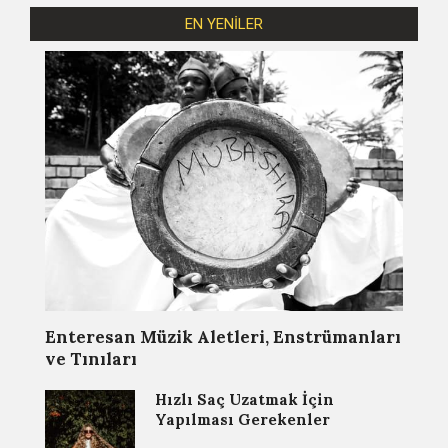
EN YENİLER
Enteresan Müzik Aletleri, Enstrümanları
ve Tınıları
Hızlı Saç Uzatmak İçin
Yapılması Gerekenler