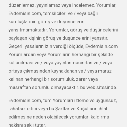
düzenlemez, yayınlamaz veya incelemez. Yorumlar,
Evdemisin.com, temsilcileri ve / veya bağlı
kuruluşlarının görüş ve düşüncelerini
yansıtmamaktadır. Yorumlar, görüş ve düşüncelerini
paylaşan kişinin görüş ve düşüncelerini yansıtır.
Geçerli yasaların izin verdiği ölçüde, Evdemisin.com
Yorumlardan veya Yorumların herhangi bir şekilde
kullanılması ve / veya yayınlanmasından ve / veya
ortaya çıkmasından kaynaklanan ve / veya maruz
kalınan herhangi bir sorumluluk, zarar veya
masraftan sorumlu olmayacaktır. bu web sitesinde.
Evdemisin.com, tüm Yorumları izleme ve uygunsuz,
rahatsız edici veya bu Şartlar ve Koşulların ihlal
edilmesine neden olabilecek yorumları kaldırma
hakkını saklı tutar.