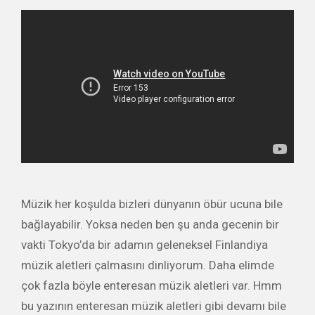
Müzik her koşulda bizleri dünyanın öbür ucuna bile
bağlayabilir. Yoksa neden ben şu anda gecenin bir
vakti Tokyo’da bir adamın geleneksel Finlandiya
müzik aletleri çalmasını dinliyorum. Daha elimde
çok fazla böyle enteresan müzik aletleri var. Hmm
bu yazının enteresan müzik aletleri gibi devamı bile