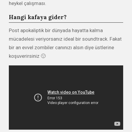
heykel çalışması.
Hangi kafaya gider?
Post apokaliptik bir dünyada hayatta kalma
mücadelesi veriyorsanız ideal bir soundtrack. Fakat
bir an evvel zombiler canınızı alsın diye üstlerine
koşuverirsiniz 🙂