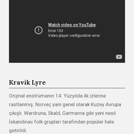
Kravik Lyre
Orijinal enstrümanın 14. Yüzyılda ilk izlerine
rastlanmış. Norveç yani genel olarak Kuzey Avrupa
çıkışlı. Wardruna, Skald, Garmarna gibi yeni nesil
İskandinav folk grupları tarafından popüler hale
getirildi.