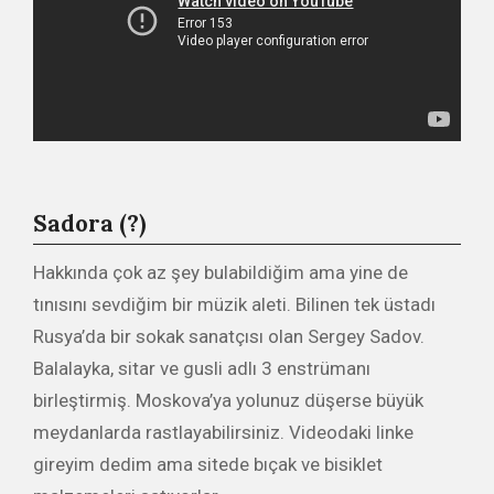
Sadora (?)
Hakkında çok az şey bulabildiğim ama yine de
tınısını sevdiğim bir müzik aleti. Bilinen tek üstadı
Rusya’da bir sokak sanatçısı olan Sergey Sadov.
Balalayka, sitar ve gusli adlı 3 enstrümanı
birleştirmiş. Moskova’ya yolunuz düşerse büyük
meydanlarda rastlayabilirsiniz. Videodaki linke
gireyim dedim ama sitede bıçak ve bisiklet