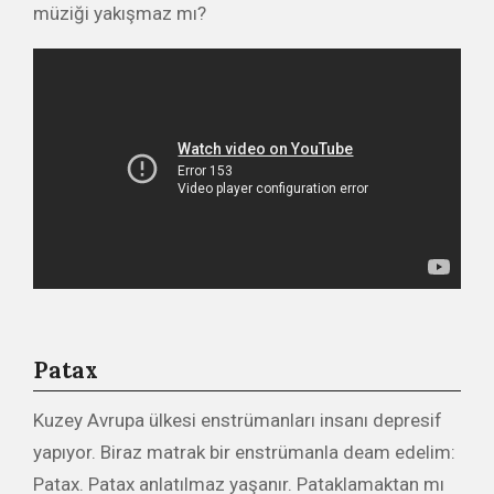
müziği yakışmaz mı?
Patax
Kuzey Avrupa ülkesi enstrümanları insanı depresif
yapıyor. Biraz matrak bir enstrümanla deam edelim:
Patax. Patax anlatılmaz yaşanır. Pataklamaktan mı