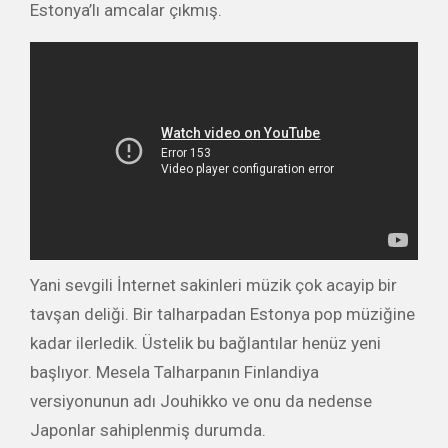
Estonya’lı amcalar çıkmış.
Yani sevgili İnternet sakinleri müzik çok acayip bir
tavşan deliği. Bir talharpadan Estonya pop müziğine
kadar ilerledik. Üstelik bu bağlantılar henüz yeni
başlıyor. Mesela Talharpanın Finlandiya
versiyonunun adı Jouhikko ve onu da nedense
Japonlar sahiplenmiş durumda.