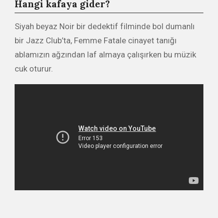
Hangi kafaya gider?
Siyah beyaz Noir bir dedektif filminde bol dumanlı
bir Jazz Club’ta, Femme Fatale cinayet tanığı
ablamızın ağzından laf almaya çalışırken bu müzik
cuk oturur.