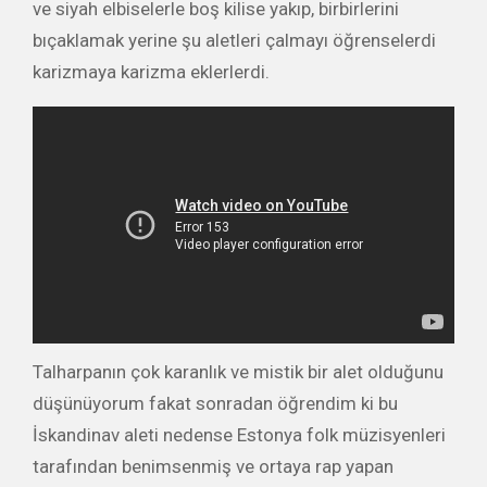
ve siyah elbiselerle boş kilise yakıp, birbirlerini
bıçaklamak yerine şu aletleri çalmayı öğrenselerdi
karizmaya karizma eklerlerdi.
Talharpanın çok karanlık ve mistik bir alet olduğunu
düşünüyorum fakat sonradan öğrendim ki bu
İskandinav aleti nedense Estonya folk müzisyenleri
tarafından benimsenmiş ve ortaya rap yapan