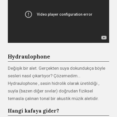
Hydraulophone
Değişik bir alet. Gerçekten suya dokundukça böyle
sesleri nasıl çıkartıyor? Çözemedim…
Hydraulophone , sesin hidrolik olarak üretildiği ,
suyla (bazen diğer sıvılar) doğrudan fiziksel
temasla çalınan tonal bir akustik müzik aletidir.
Hangi kafaya gider?