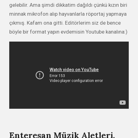
gelebilir. Ama şimdi dikkatim dağıldı çünkü kızın biri
minnak mikrofon alıp hayvanlarla röportaj yapmaya
çıkmış. Kafam ona gitti. Editörlerim siz de bence
böyle bir format yapın evdemisin Youtube kanalına:)
Enteresan Müzik Aletleri,