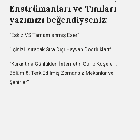
Enstrümanları ve Tınıları
yazımızı beğendiyseniz:
“Eskiz VS Tamamlanmış Eser”
“İçinizi Isıtacak Sıra Dışı Hayvan Dostlukları”
“Karantina Günlükleri İnternetin Garip Köşeleri:
Bölüm 8: Terk Edilmiş Zamansız Mekanlar ve
Şehirler”