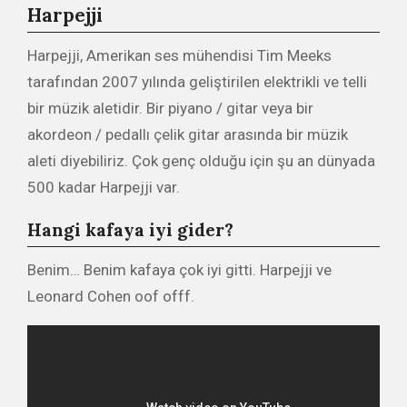
Harpejji
Harpejji, Amerikan ses mühendisi Tim Meeks
tarafından 2007 yılında geliştirilen elektrikli ve telli
bir müzik aletidir. Bir piyano / gitar veya bir
akordeon / pedallı çelik gitar arasında bir müzik
aleti diyebiliriz. Çok genç olduğu için şu an dünyada
500 kadar Harpejji var.
Hangi kafaya iyi gider?
Benim… Benim kafaya çok iyi gitti. Harpejji ve
Leonard Cohen oof offf.