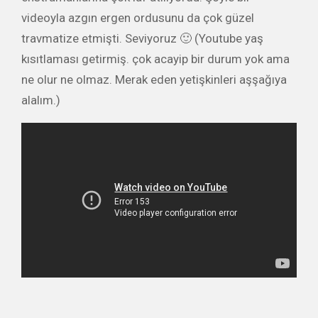
videoyla azgın ergen ordusunu da çok güzel
travmatize etmişti. Seviyoruz 🙂 (Youtube yaş
kısıtlaması getirmiş. çok acayip bir durum yok ama
ne olur ne olmaz. Merak eden yetişkinleri aşşağıya
alalım.)