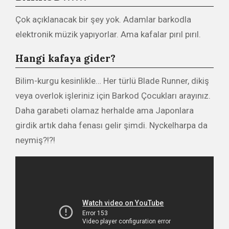
Çok açıklanacak bir şey yok. Adamlar barkodla
elektronik müzik yapıyorlar. Ama kafalar pırıl pırıl.
Hangi kafaya gider?
Bilim-kurgu kesinlikle… Her türlü Blade Runner, dikiş
veya overlok işleriniz için Barkod Çocukları arayınız.
Daha garabeti olamaz herhalde ama Japonlara
girdik artık daha fenası gelir şimdi. Nyckelharpa da
neymiş?!?!