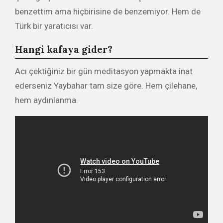
benzettim ama hiçbirisine de benzemiyor. Hem de
Türk bir yaratıcısı var.
Hangi kafaya gider?
Acı çektiğiniz bir gün meditasyon yapmakta inat
ederseniz Yaybahar tam size göre. Hem çilehane,
hem aydınlanma.