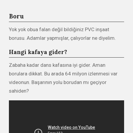
Boru
Yok yok obua falan değil bildiğiniz PVC inşaat
borusu. Adamlar yapmışlar, çalıyorlar ne diyelim.
Hangi kafaya gider?
Zabaha kadar dans kafasına iyi gider. Aman
borulara dikkat. Bu arada 64 milyon izlenmesi var
videonun. Başarının yolu borudan mı geçiyor
sahiden?