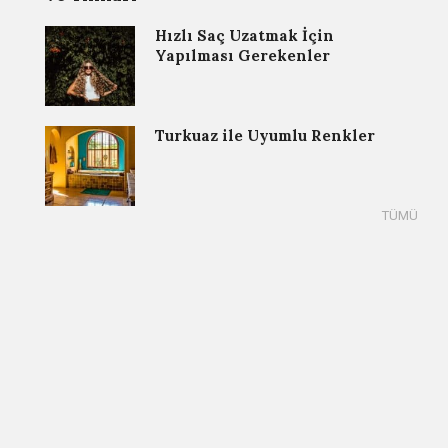
Hızlı Saç Uzatmak İçin
Yapılması Gerekenler
Turkuaz ile Uyumlu Renkler