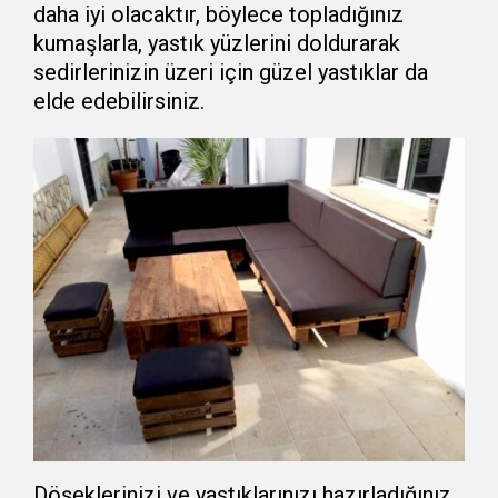
daha iyi olacaktır, böylece topladığınız
kumaşlarla, yastık yüzlerini doldurarak
sedirlerinizin üzeri için güzel yastıklar da
elde edebilirsiniz.
Döşeklerinizi ve yastıklarınızı hazırladığınız