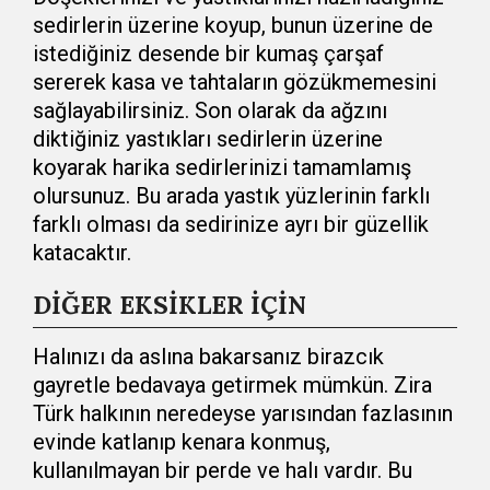
sedirlerin üzerine koyup, bunun üzerine de
istediğiniz desende bir kumaş çarşaf
sererek kasa ve tahtaların gözükmemesini
sağlayabilirsiniz. Son olarak da ağzını
diktiğiniz yastıkları sedirlerin üzerine
koyarak harika sedirlerinizi tamamlamış
olursunuz. Bu arada yastık yüzlerinin farklı
farklı olması da sedirinize ayrı bir güzellik
katacaktır.
DİĞER EKSİKLER İÇİN
Halınızı da aslına bakarsanız birazcık
gayretle bedavaya getirmek mümkün. Zira
Türk halkının neredeyse yarısından fazlasının
evinde katlanıp kenara konmuş,
kullanılmayan bir perde ve halı vardır. Bu