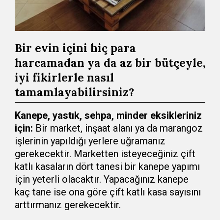
Bir evin içini hiç para
harcamadan ya da az bir bütçeyle,
iyi fikirlerle nasıl
tamamlayabilirsiniz?
Kanepe, yastık, sehpa, minder eksikleriniz
için:
Bir market, inşaat alanı ya da marangoz
işlerinin yapıldığı yerlere uğramanız
gerekecektir. Marketten isteyeceğiniz çift
katlı kasaların dört tanesi bir kanepe yapımı
için yeterli olacaktır. Yapacağınız kanepe
kaç tane ise ona göre çift katlı kasa sayısını
arttırmanız gerekecektir.