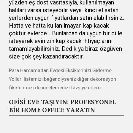
yüzden eş dost vasıtasıyla, kullanılmayan
halıları varsa isteyebilir veya ikinci el satan
yerlerden uygun fiyatlardan satın alabilirsiniz.
Hatta ve hatta kullanılmayan kap kacak
çoktur evlerde… Bunlardan da uygun bir dille
isteyerek evinizin kap kacak ihtiyaçlarını
tamamlayabilirsiniz. Dedik ya biraz özgüven
size çok şey kazandıracaktır.
Para Harcamadan Evdeki Eksiklerinizi Giderme
Yolları listemizi beğendiyseniz diğer dekorasyon
fikirlerimizi de incelemenizi tavsiye ederiz.
OFİSİ EVE TAŞIYIN: PROFESYONEL
BİR HOME OFFICE YARATIN