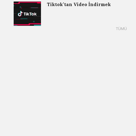
Tiktok’tan Video İndirmek