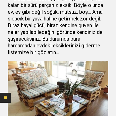
kalan bir sürü parçanız eksik. Böyle olunca
ev, ev gibi değil soğuk, mutsuz, boş… Ama
sıcacık bir yuva haline getirmek zor değil.
Biraz hayal gücü, biraz kendine güven ile
neler yapılabileceğini görünce kendiniz de
şaşıracaksınız. Bu durumda para
harcamadan evdeki eksiklerinizi giderme
listemize bir göz atın…