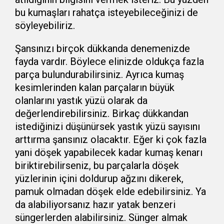
bu kumaşları rahatça isteyebileceğinizi de
söyleyebiliriz.
Şansınızı birçok dükkanda denemenizde
fayda vardır. Böylece elinizde oldukça fazla
parça bulundurabilirsiniz. Ayrıca kumaş
kesimlerinden kalan parçaların büyük
olanlarını yastık yüzü olarak da
değerlendirebilirsiniz. Birkaç dükkandan
istediğinizi düşünürsek yastık yüzü sayısını
arttırma şansınız olacaktır. Eğer ki çok fazla
yani döşek yapabilecek kadar kumaş kenarı
biriktirebilirseniz, bu parçalarla döşek
yüzlerinin içini doldurup ağzını dikerek,
pamuk olmadan döşek elde edebilirsiniz. Ya
da alabiliyorsanız hazır yatak benzeri
süngerlerden alabilirsiniz. Sünger almak