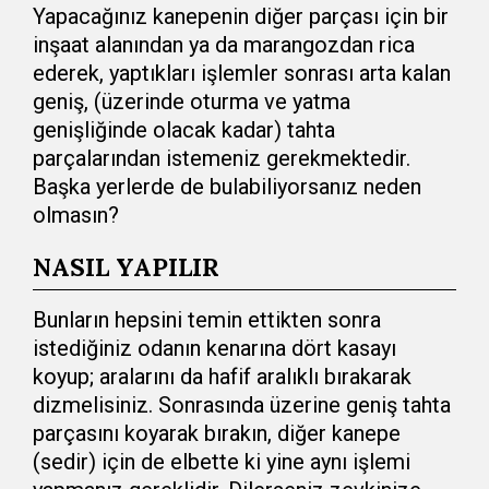
Yapacağınız kanepenin diğer parçası için bir
inşaat alanından ya da marangozdan rica
ederek, yaptıkları işlemler sonrası arta kalan
geniş, (üzerinde oturma ve yatma
genişliğinde olacak kadar) tahta
parçalarından istemeniz gerekmektedir.
Başka yerlerde de bulabiliyorsanız neden
olmasın?
NASIL YAPILIR
Bunların hepsini temin ettikten sonra
istediğiniz odanın kenarına dört kasayı
koyup; aralarını da hafif aralıklı bırakarak
dizmelisiniz. Sonrasında üzerine geniş tahta
parçasını koyarak bırakın, diğer kanepe
(sedir) için de elbette ki yine aynı işlemi