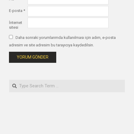
E-posta
*
İnternet
sitesi
Daha sonraki yorumlarımda kullanılması için adım, e-posta
adresim ve site adresim bu tarayıcıya kaydedilsin.
Search