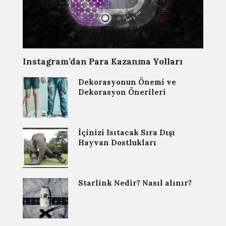
Instagram’dan Para Kazanma Yolları
Dekorasyonun Önemi ve
Dekorasyon Önerileri
İçinizi Isıtacak Sıra Dışı
Hayvan Dostlukları
Starlink Nedir? Nasıl alınır?