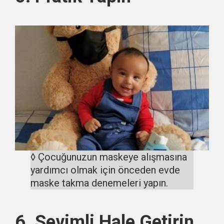
◊ Çocuğunuzun maskeye alışmasına
yardımcı olmak için önceden evde
maske takma denemeleri yapın.
6. Sevimli Hale Getirin