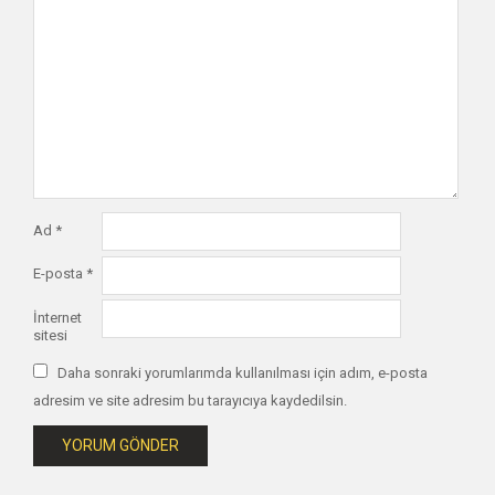
Ad
*
E-posta
*
İnternet
sitesi
Daha sonraki yorumlarımda kullanılması için adım, e-posta
adresim ve site adresim bu tarayıcıya kaydedilsin.