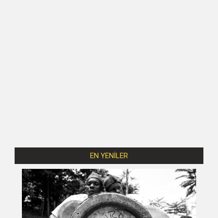
EN YENİLER