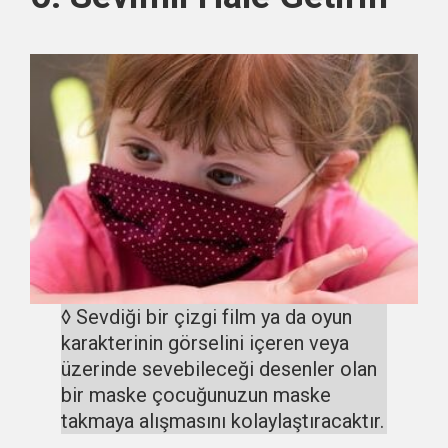
◊ Sevdiği bir çizgi film ya da oyun
karakterinin görselini içeren veya
üzerinde sevebileceği desenler olan
bir maske çocuğunuzun maske
takmaya alışmasını kolaylaştıracaktır.