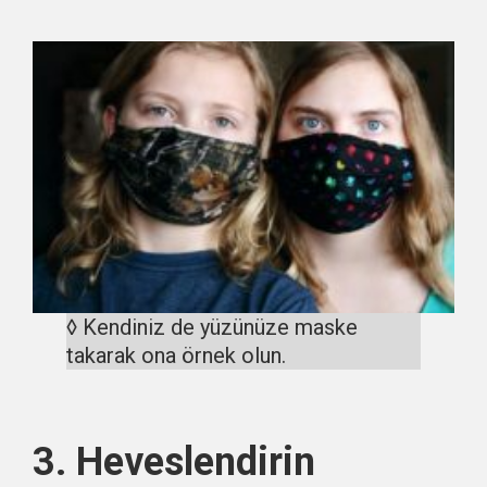
◊ Kendiniz de yüzünüze maske
takarak ona örnek olun.
3. Heveslendirin