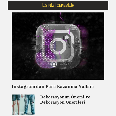
İLGİNİZİ ÇEKEBİLİR
Instagram’dan Para Kazanma Yolları
Dekorasyonun Önemi ve
Dekorasyon Önerileri