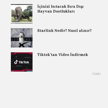
İçinizi Isıtacak Sıra Dışı
Hayvan Dostlukları
Starlink Nedir? Nasıl alınır?
Tiktok’tan Video İndirmek