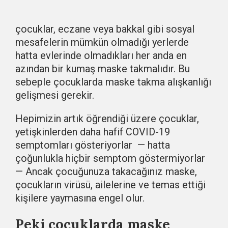
çocuklar, eczane veya bakkal gibi sosyal
mesafelerin mümkün olmadığı yerlerde
hatta evlerinde olmadıkları her anda en
azından bir kumaş maske takmalıdır. Bu
sebeple çocuklarda maske takma alışkanlığı
gelişmesi gerekir.
Hepimizin artık öğrendiği üzere çocuklar,
yetişkinlerden daha hafif COVID-19
semptomları gösteriyorlar — hatta
çoğunlukla hiçbir semptom göstermiyorlar
— Ancak çocuğunuza takacağınız maske,
çocukların virüsü, ailelerine ve temas ettiği
kişilere yaymasına engel olur.
Peki çocuklarda maske