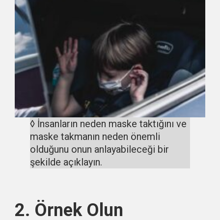
◊ İnsanların neden maske taktığını ve
maske takmanın neden önemli
olduğunu onun anlayabileceği bir
şekilde açıklayın.
2. Örnek Olun