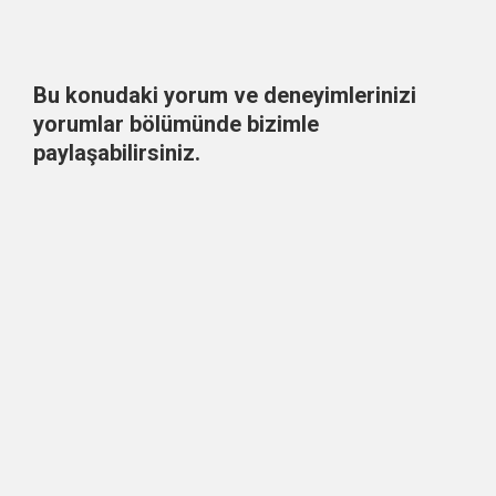
Bu konudaki yorum ve deneyimlerinizi
yorumlar bölümünde bizimle
paylaşabilirsiniz.