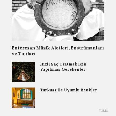
Enteresan Müzik Aletleri, Enstrümanları
ve Tınıları
Hızlı Saç Uzatmak İçin
Yapılması Gerekenler
Turkuaz ile Uyumlu Renkler