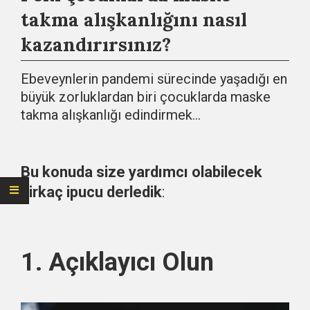
takma alışkanlığını nasıl
kazandırırsınız?
Ebeveynlerin pandemi sürecinde yaşadığı en
büyük zorluklardan biri çocuklarda maske
takma alışkanlığı edindirmek…
Bu konuda size yardımcı olabilecek
birkaç ipucu derledik
:
1. Açıklayıcı Olun