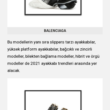
BALENCIAGA
Bu modellerin yanı sıra slippers tarzı ayakkabılar,
yüksek platform ayakkabılar, bağcıklı ve zincirli
modeller, bilekten bağlama modeller, hibrit ve örgü
modeller de 2021 ayakkabı trendleri arasında yer
alacak.