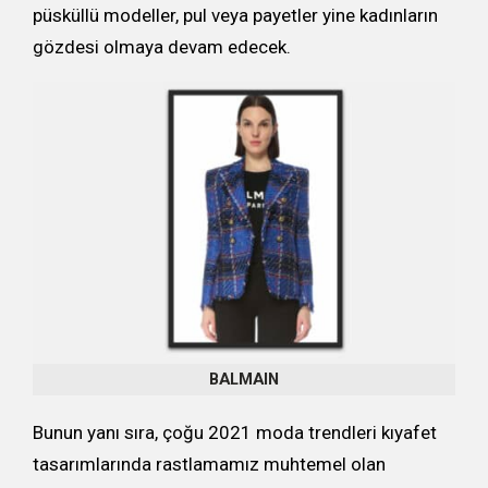
püsküllü modeller, pul veya payetler yine kadınların
gözdesi olmaya devam edecek.
BALMAIN
Bunun yanı sıra, çoğu 2021 moda trendleri kıyafet
tasarımlarında rastlamamız muhtemel olan