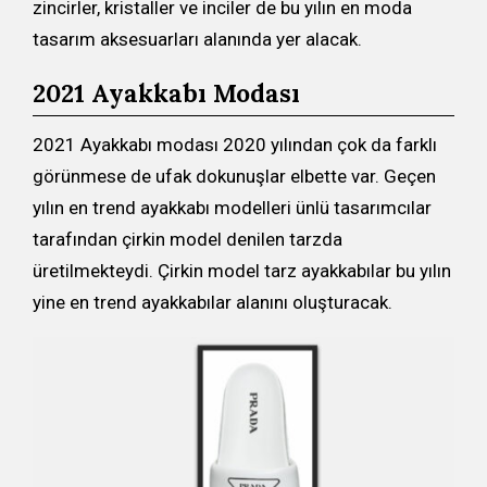
zincirler, kristaller ve inciler de bu yılın en moda
tasarım aksesuarları alanında yer alacak.
2021 Ayakkabı Modası
2021 Ayakkabı modası 2020 yılından çok da farklı
görünmese de ufak dokunuşlar elbette var. Geçen
yılın en trend ayakkabı modelleri ünlü tasarımcılar
tarafından çirkin model denilen tarzda
üretilmekteydi. Çirkin model tarz ayakkabılar bu yılın
yine en trend ayakkabılar alanını oluşturacak.