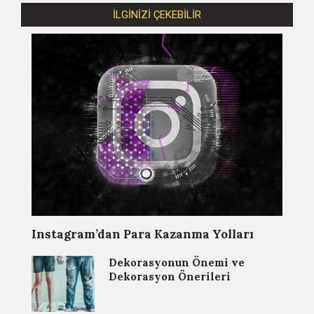
İLGİNİZİ ÇEKEBİLİR
Instagram’dan Para Kazanma Yolları
Dekorasyonun Önemi ve
Dekorasyon Önerileri