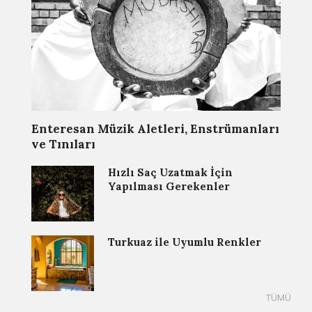
Enteresan Müzik Aletleri, Enstrümanları
ve Tınıları
Hızlı Saç Uzatmak İçin
Yapılması Gerekenler
Turkuaz ile Uyumlu Renkler