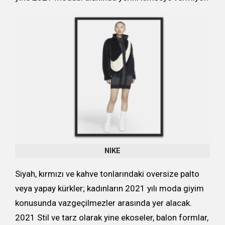
NIKE
Siyah, kırmızı ve kahve tonlarındaki oversize palto
veya yapay kürkler; kadınların 2021 yılı moda giyim
konusunda vazgeçilmezler arasında yer alacak.
2021 Stil ve tarz olarak yine ekoseler, balon formlar,