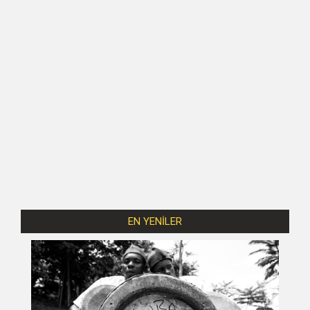
EN YENİLER