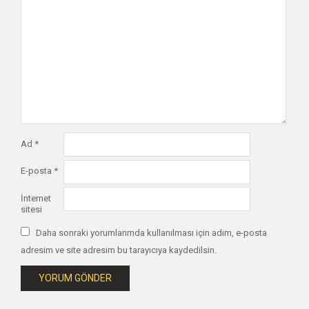
Ad
*
E-posta
*
İnternet
sitesi
Daha sonraki yorumlarımda kullanılması için adım, e-posta
adresim ve site adresim bu tarayıcıya kaydedilsin.