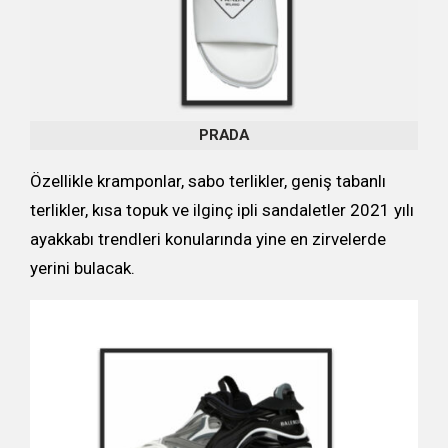
PRADA
Özellikle kramponlar, sabo terlikler, geniş tabanlı
terlikler, kısa topuk ve ilginç ipli sandaletler 2021 yılı
ayakkabı trendleri konularında yine en zirvelerde
yerini bulacak.