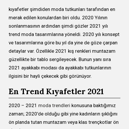
kıyafetler şimdiden moda tutkunları tarafından en
merak edilen konulardan biri oldu. 2020 Yılının
sonlanmasının ardından şimdi gözler 2021 yılı
trend moda tasarımlarına yöneldi. 2020 yılı konsept
ve tasarımlarına göre bu yıl da yine de göze çarpan
detaylar var. Özellikle 2021 kış renkleri muntazam
güzellikte bir tablo sergileyecek. Bunun yanı sıra
2021 ayakkabı modası da ayakkabı tutkunlarının
ilgisini bir hayli çekecek gibi görünüyor.
En Trend Kıyafetler 2021
2020 – 2021
moda trendleri
konusuna baktığımız
zaman; 2020’de olduğu gibi yine kadınların şıklığını
ön planda tutan muntazam veya klas trençkotlar ön