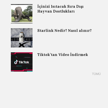
İçinizi Isıtacak Sıra Dışı
Hayvan Dostlukları
Starlink Nedir? Nasıl alınır?
Tiktok’tan Video İndirmek