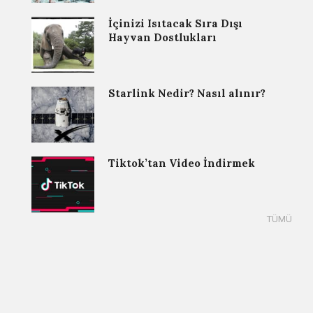
İçinizi Isıtacak Sıra Dışı
Hayvan Dostlukları
Starlink Nedir? Nasıl alınır?
Tiktok’tan Video İndirmek