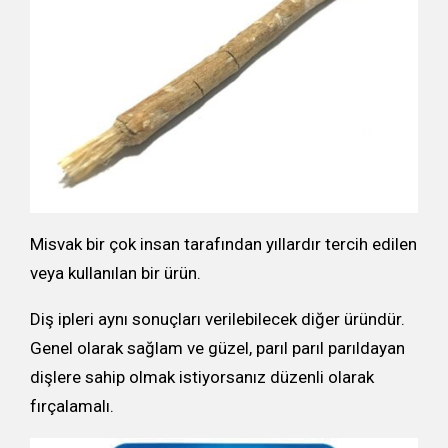
Misvak bir çok insan tarafından yıllardır tercih edilen
veya kullanılan bir ürün.
Diş ipleri aynı sonuçları verilebilecek diğer üründür.
Genel olarak sağlam ve güzel, parıl parıl parıldayan
dişlere sahip olmak istiyorsanız düzenli olarak
fırçalamalı.