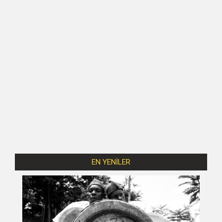
EN YENİLER