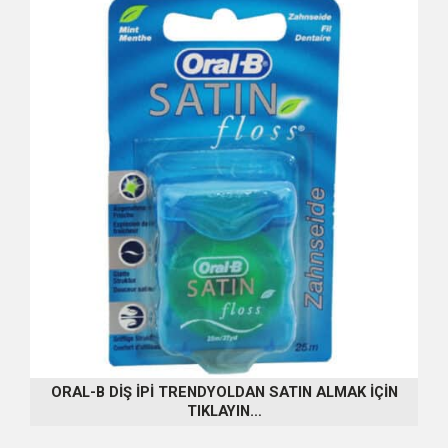
ORAL-B DİŞ İPİ TRENDYOLDAN SATIN ALMAK İÇİN
TIKLAYIN…