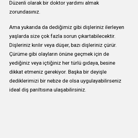
Düzenli olarak bir doktor yardımı almak
zorundasınız.
Ama yukarıda da dediğimiz gibi dişleriniz ilerleyen
yaşlarda size çok fazla sorun çıkartabilecektir.
Dişleriniz kırılır veya düşer, bazı dişleriniz çürür.
Çürüme gibi olayların önüne geçmek için de
yediğiniz veya içtiğiniz her türlü gıdaya, besine
dikkat etmeniz gerekiyor. Başka bir deyişle
dediklerimizi bir nebze de olsa uygulayabilirseniz
ideal diş parıltısına ulaşabilirsiniz.