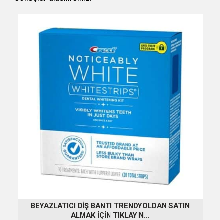
BEYAZLATICI DİŞ BANTI TRENDYOLDAN SATIN
ALMAK İÇİN TIKLAYIN…