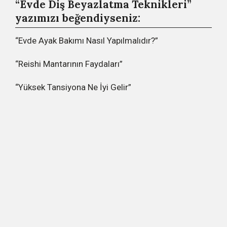
“Evde Diş Beyazlatma Teknikleri”
yazımızı beğendiyseniz:
“Evde Ayak Bakımı Nasıl Yapılmalıdır?”
“Reishi Mantarının Faydaları”
“Yüksek Tansiyona Ne İyi Gelir”