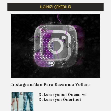
İLGİNİZİ ÇEKEBİLİR
Instagram’dan Para Kazanma Yolları
Dekorasyonun Önemi ve
Dekorasyon Önerileri