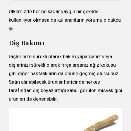
Ülkemizde her ne kadar yaygın bir şekilde
kullanılıyor olmasa da kullananların yorumu oldukça
iyi.
Diş Bakımı
Dişlerinize sürekli olarak bakım yaparsanız veya
dişlerinizi sürekli olarak fırçalarsanız ağız kokusu
gibi diğer hastalıkların da önüne geçmiş olursunuz.
Satın alınabilecek ürünler haricinde herkes
tarafından diş beyazlattığı kabul görülen misvak gibi
ürünleri de denenebilir.