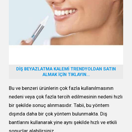
DİŞ BEYAZLATMA KALEMİ TRENDYOLDAN SATIN
ALMAK İÇİN TIKLAYIN…
Bu ve benzeri ürünlerin çok fazla kullanılmasının
nedeni veya çok fazla tercih edilmesinin nedeni hızlı
bir şekilde sonuç alınmasıdır. Tabii, bu yöntem
dışında daha bir çok yöntem bulunmakta. Diş
bantlarını kullanarak yine aynı şekilde hızlı ve etkili
sonuçlar alabilirsiniz.