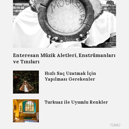
Enteresan Müzik Aletleri, Enstrümanları
ve Tınıları
Hızlı Saç Uzatmak İçin
Yapılması Gerekenler
Turkuaz ile Uyumlu Renkler