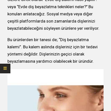
veya ‘’Evde diş beyazlatma teknikleri neler?’’ Bu
konuları anlatacağız. Sosyal medya veya diğer
çeşitli platformlarda son zamanlarda dişlerinizi
beyazlatabileceğini söyleyen ürünlere yer veriliyor.
Bu ürünlerden bir tanesi de; “Diş beyazlatma
kalemi”. Bu kalem aslında dişleriniz için bir tedavi
yöntemi değildir. Dişlerinizin geçici olarak
beyazlamasına yardımcı olabilecek bir üründür.