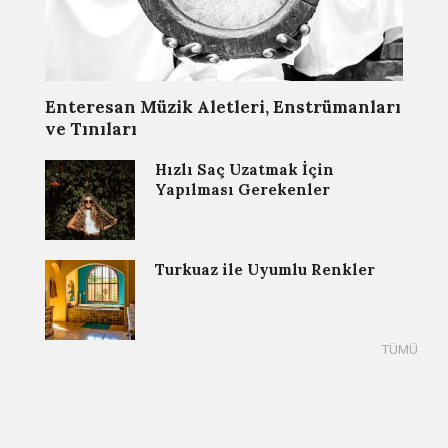
Enteresan Müzik Aletleri, Enstrümanları
ve Tınıları
Hızlı Saç Uzatmak İçin
Yapılması Gerekenler
Turkuaz ile Uyumlu Renkler