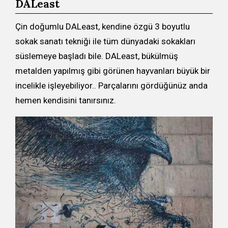
DALeast
Çin doğumlu DALeast, kendine özgü 3 boyutlu
sokak sanatı tekniği ile tüm dünyadaki sokakları
süslemeye başladı bile. DALeast, bükülmüş
metalden yapılmış gibi görünen hayvanları büyük bir
incelikle işleyebiliyor.. Parçalarını gördüğünüz anda
hemen kendisini tanırsınız.