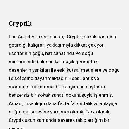
Cryptik
Los Angeles çıkışlı sanatçı Cryptik, sokak sanatına
getirdiği kaligrafi yaklaşımıyla dikkat çekiyor.
Eserlerinin çoğu, hat sanatında ve doğu
mimarisinde bulunan karmaşık geometrik
desenlerin yankıları ile eski kutsal metinlere ve doğu
felsefesine dayanmaktadır. Hepsi, antik ve
modernin mükemmel bir karışımını oluşturan,
benzersiz bir sokak sanatı dokunuşuyla işlenmiş.
Amacı, insanlığın daha fazla farkındalık ve anlayışa
doğru gelişmesine yardımcı olmak. Tarz olarak
Cryptik uzun zamandır severek takip ettiğim bir
sanatçı