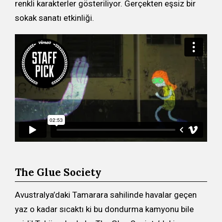
renkli karakterler gösteriliyor. Gerçekten eşsiz bir
sokak sanatı etkinliği.
The Glue Society
Avustralya’daki Tamarara sahilinde havalar geçen
yaz o kadar sıcaktı ki bu dondurma kamyonu bile