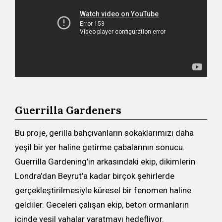
Guerrilla Gardeners
Bu proje, gerilla bahçıvanların sokaklarımızı daha
yeşil bir yer haline getirme çabalarının sonucu.
Guerrilla Gardening’in arkasındaki ekip, dikimlerin
Londra’dan Beyrut’a kadar birçok şehirlerde
gerçekleştirilmesiyle küresel bir fenomen haline
geldiler. Geceleri çalışan ekip, beton ormanların
içinde yeşil vahalar yaratmayı hedefliyor.