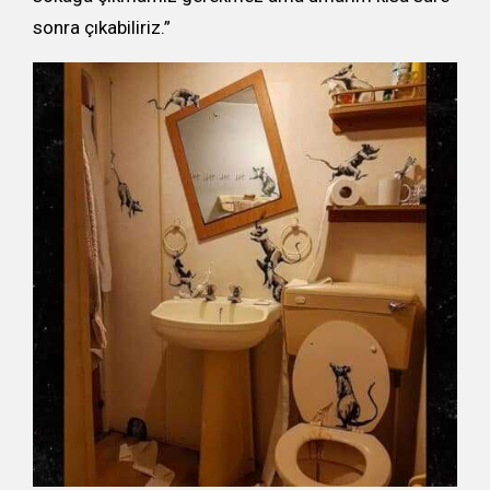
sonra çıkabiliriz.”