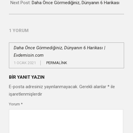
Next Post:
Daha Önce Görmediğiniz, Dünyanın 6 Harikası
1 YORUM
Daha Önce Görmediğiniz, Dünyanın 6 Harikası |
Evdemisin.com
1 OCAK 2021
PERMALINK
BIR YANIT YAZIN
E-posta adresiniz yayınlanmayacak.
Gerekli alanlar
*
ile
işaretlenmişlerdir
Yorum
*