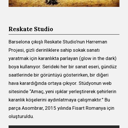
Reskate Studio
Barselona çıkışlı Reskate Studio’nun Harreman
Projesi, gizli derinliklere sahip sokak sanatı
yaratmak için karanlıkta parlayan (glow in the dark)
boya kullanıyor. Serideki her bir sanat eseri, gündüz
saatlerinde bir görüntüyü gösterirken, bir diğeri
hava karardığında ortaya çıkıyor. Stüdyonun web
sitesinde “Amaç, yeni ışıklar yerleştirerek şehirlerin
karanlık köşelerini aydınlatmaya çalışmaktır.” Bu
parça Asombrar, 2015 yılında Fisart Romanya için
oluşturuldu.