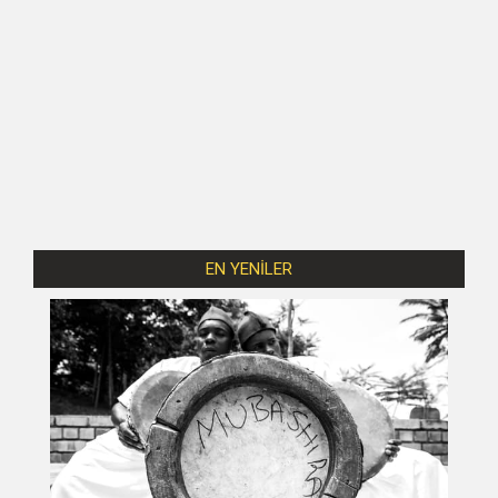
EN YENİLER