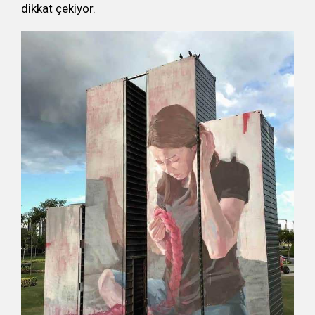
dikkat çekiyor.