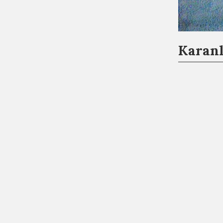
Karanl